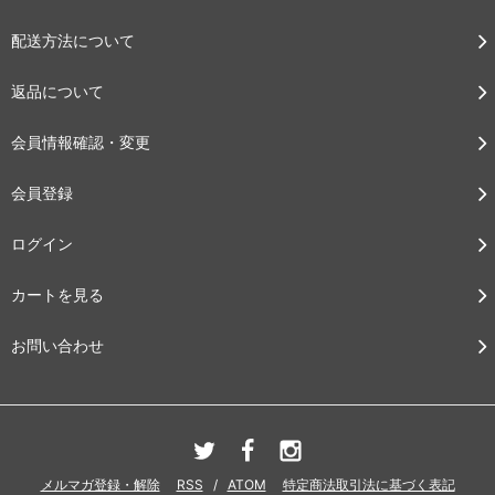
配送方法について
返品について
会員情報確認・変更
会員登録
ログイン
カートを見る
お問い合わせ
メルマガ登録・解除
RSS
/
ATOM
特定商法取引法に基づく表記