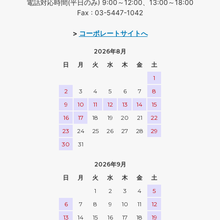
電話対応時間(平日のみ) 9:00～12:00、13:00～18:00
Fax : 03-5447-1042
>
コーポレートサイトへ
2026年8月
日
月
火
水
木
金
土
1
2
3
4
5
6
7
8
9
10
11
12
13
14
15
16
17
18
19
20
21
22
23
24
25
26
27
28
29
30
31
2026年9月
日
月
火
水
木
金
土
1
2
3
4
5
6
7
8
9
10
11
12
13
14
15
16
17
18
19