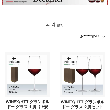
4
全
商品
WINEX/HTT グランボル
WINEX/HTT グランボル
ドー グラス １脚【正規
ドー グラス ２脚セット