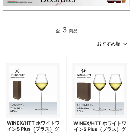
3
全
商品
WINEX/HTT ホワイトワ
WINEX/HTT ホワイトワ
インS Plus（プラス）グ
インS Plus（プラス）グ