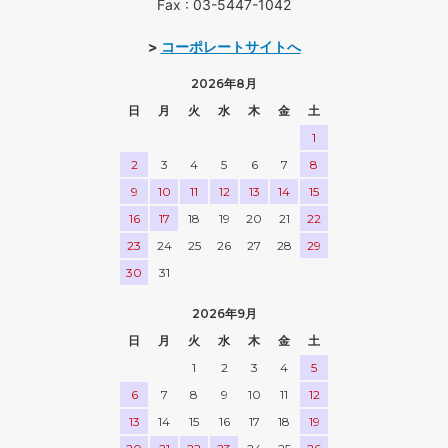
Fax : 03-5447-1042
>
コーポレートサイトへ
2026年8月
日
月
火
水
木
金
土
1
2
3
4
5
6
7
8
9
10
11
12
13
14
15
16
17
18
19
20
21
22
23
24
25
26
27
28
29
30
31
2026年9月
日
月
火
水
木
金
土
1
2
3
4
5
6
7
8
9
10
11
12
13
14
15
16
17
18
19