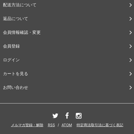
配送方法について
返品について
会員情報確認・変更
会員登録
ログイン
カートを見る
お問い合わせ
メルマガ登録・解除
RSS
/
ATOM
特定商法取引法に基づく表記