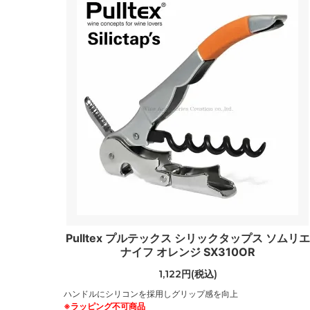
Pulltex プルテックス シリックタップス ソムリエ
ナイフ オレンジ SX310OR
1,122円(税込)
ハンドルにシリコンを採用しグリップ感を向上
※ラッピング不可商品