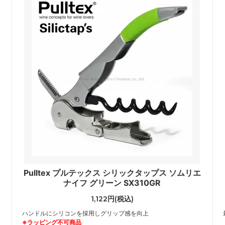
Pulltex プルテックス シリックタップス ソムリエ
ナイフ グリーン SX310GR
1,122円(税込)
ハンドルにシリコンを採用しグリップ感を向上
※ラッピング不可商品