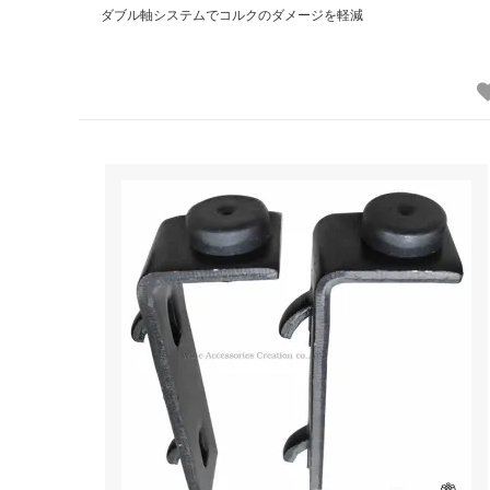
ダブル軸システムでコルクのダメージを軽減