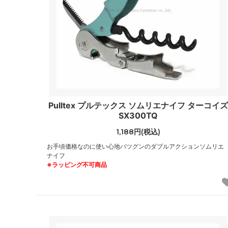
Pulltex プルテックス ソムリエナイフ ターコイズ
SX300TQ
1,188円(税込)
お手頃価格なのに使い心地バツグンのダブルアクションソムリエ
ナイフ
※ラッピング不可商品