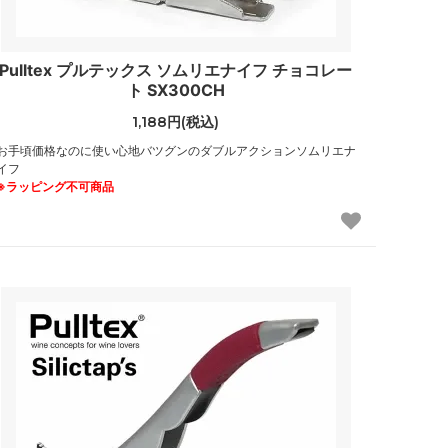
Pulltex プルテックス ソムリエナイフ チョコレー
ト SX300CH
1,188円(税込)
お手頃価格なのに使い心地バツグンのダブルアクションソムリエナ
イフ
※ラッピング不可商品