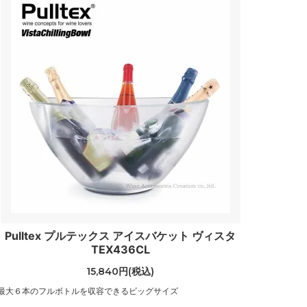
Pulltex プルテックス アイスバケット ヴィスタ
TEX436CL
15,840円(税込)
最大６本のフルボトルを収容できるビッグサイズ