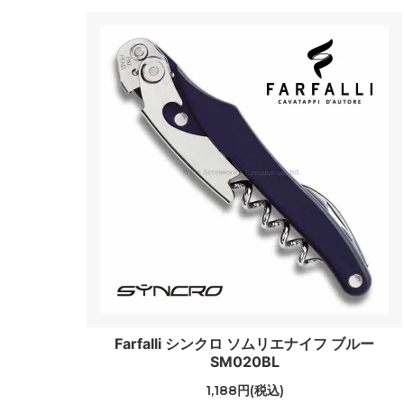
Farfalli シンクロ ソムリエナイフ ブルー
SM020BL
1,188円(税込)