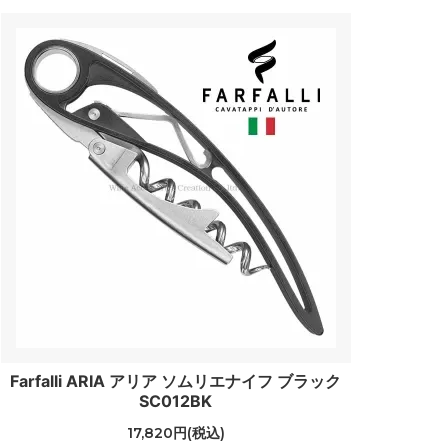
Farfalli ARIA アリア ソムリエナイフ ブラック
SC012BK
17,820円(税込)