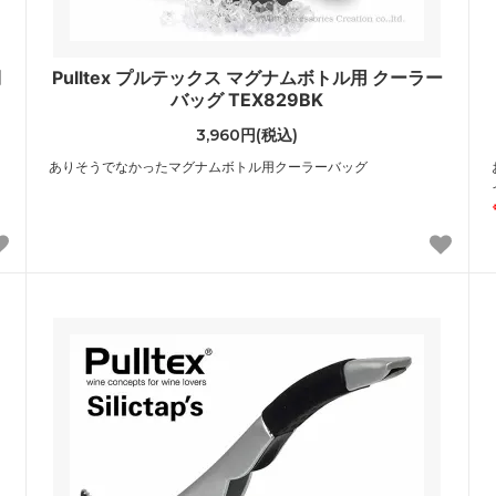
棚
Pulltex プルテックス マグナムボトル用 クーラー
バッグ TEX829BK
3,960円(税込)
ありそうでなかったマグナムボトル用クーラーバッグ