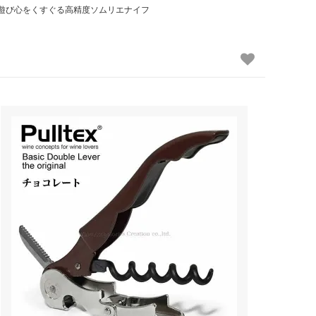
遊び心をくすぐる高精度ソムリエナイフ