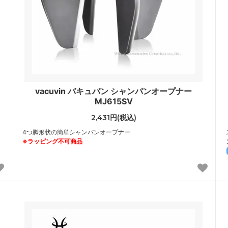
vacuvin バキュバン シャンパンオープナー
MJ615SV
2,431円(税込)
4つ脚形状の簡単シャンパンオープナー
※ラッピング不可商品