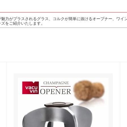
が魅力がプラスされるグラス、コルクが簡単に抜けるオープナー、ワイ
ッズをご紹介いたします。