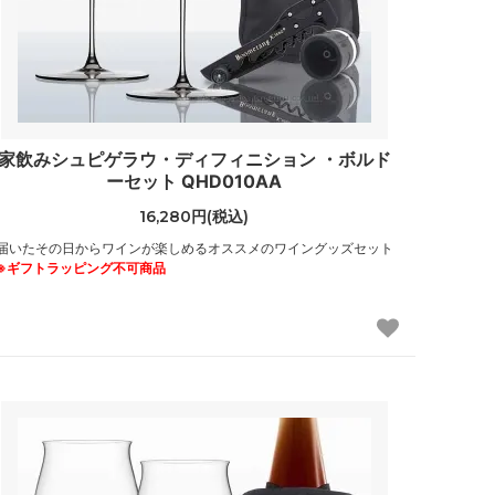
家飲みシュピゲラウ・ディフィニション ・ボルド
ーセット QHD010AA
16,280円(税込)
届いたその日からワインが楽しめるオススメのワイングッズセット
※ギフトラッピング不可商品