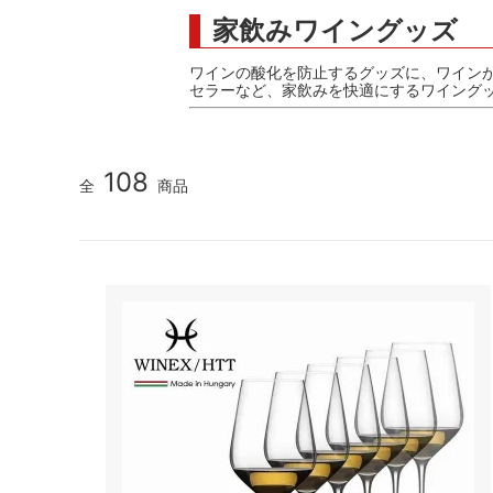
家飲みワイングッズ
ワインの酸化を防止するグッズに、ワイン
セラーなど、家飲みを快適にするワイング
108
全
商品