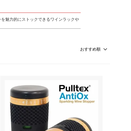
ンを魅力的にストックできるワインラックや