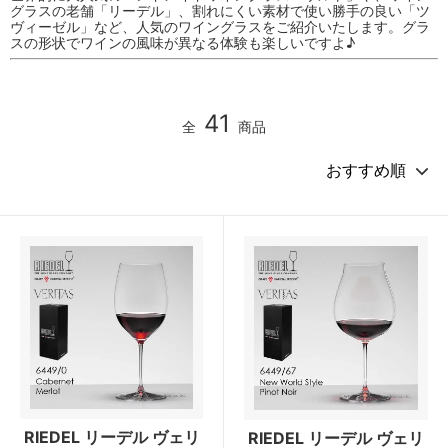
グラスの老舗「リーデル」、割れにくい素材で使い勝手の良い「ツ
ヴィーゼル」など、人気のワイングラスをご紹介いたします。グラ
スの形状でワインの風味が異なる体験も楽しいですよ♪
41
全
商品
RIEDEL リーデル ヴェリ
RIEDEL リーデル ヴェリ