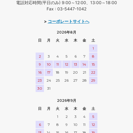
電話対応時間(平日のみ) 9:00～12:00、13:00～18:00
Fax : 03-5447-1042
>
コーポレートサイトへ
2026年8月
日
月
火
水
木
金
土
1
2
3
4
5
6
7
8
9
10
11
12
13
14
15
16
17
18
19
20
21
22
23
24
25
26
27
28
29
30
31
2026年9月
日
月
火
水
木
金
土
1
2
3
4
5
6
7
8
9
10
11
12
13
14
15
16
17
18
19