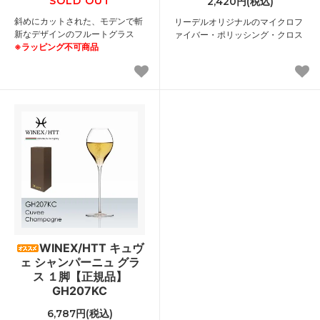
SOLD OUT
2,420円(税込)
斜めにカットされた、モデンで斬
リーデルオリジナルのマイクロフ
新なデザインのフルートグラス
ァイバー・ポリッシング・クロス
※ラッピング不可商品
WINEX/HTT キュヴ
ェ シャンパーニュ グラ
ス １脚【正規品】
GH207KC
6,787円(税込)