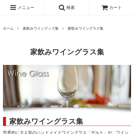
メニュー
検索
カート
ホーム
家飲みワイングッズ集
家飲みワイングラス集
家飲みワイングラス集
家飲みワイングラス集
世界的に大人気のハンドメイドワイングラス「ザルト」や、ワイン