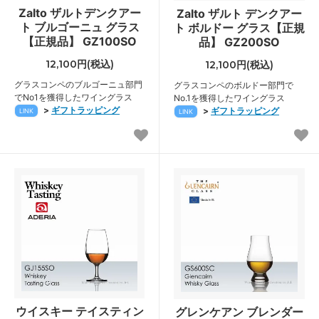
Zalto ザルトデンクアー
Zalto ザルト デンクアー
ト ブルゴーニュ グラス
ト ボルドー グラス【正規
【正規品】 GZ100SO
品】 GZ200SO
12,100円(税込)
12,100円(税込)
グラスコンペのブルゴーニュ部門
グラスコンペのボルドー部門で
でNo1を獲得したワイングラス
No.1を獲得したワイングラス
>
ギフトラッピング
>
ギフトラッピング
LINK
LINK
ウイスキー テイスティン
グレンケアン ブレンダー