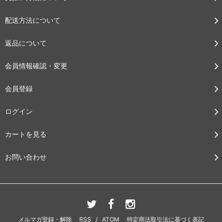
配送方法について
返品について
会員情報確認・変更
会員登録
ログイン
カートを見る
お問い合わせ
メルマガ登録・解除
RSS
/
ATOM
特定商法取引法に基づく表記