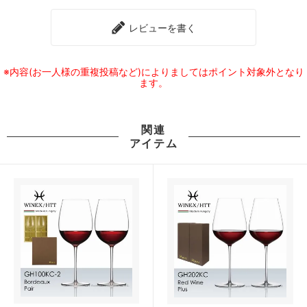
レビューを書く
※内容(お一人様の重複投稿など)によりましてはポイント対象外となり
ます。
関連
アイテム