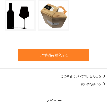
この商品を購入する
この商品について問い合わせる
買い物を続ける
レビュー