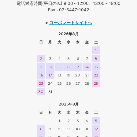
電話対応時間(平日のみ) 9:00～12:00、13:00～18:00
Fax : 03-5447-1042
>
コーポレートサイトへ
2026年8月
日
月
火
水
木
金
土
1
2
3
4
5
6
7
8
9
10
11
12
13
14
15
16
17
18
19
20
21
22
23
24
25
26
27
28
29
30
31
2026年9月
日
月
火
水
木
金
土
1
2
3
4
5
6
7
8
9
10
11
12