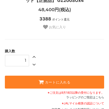
ット【正規品】 GZ200SOx4
48,400円(税込)
3388
ポイント還元
お気に入り
購入数
カートに入れる
※ご注文は8月18日以降の受付になります。
ラッピングのご指定はこちら
※JALマイル積算の認証について