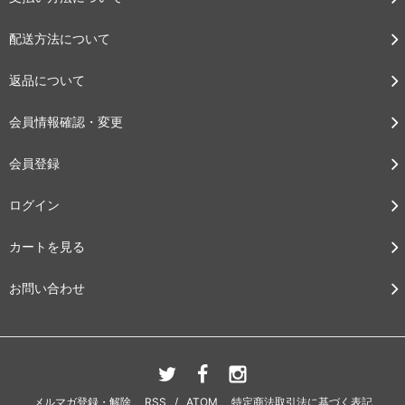
配送方法について
返品について
会員情報確認・変更
会員登録
ログイン
カートを見る
お問い合わせ
メルマガ登録・解除
RSS
/
ATOM
特定商法取引法に基づく表記