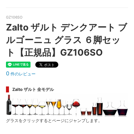
GZ106SO
Zalto ザルト デンクアート ブ
ルゴーニュ グラス ６脚セッ
ト【正規品】GZ106SO
0
件のレビュー
Zalto ザルト 全モデル
グラスをクリックするとページにジャンプします。