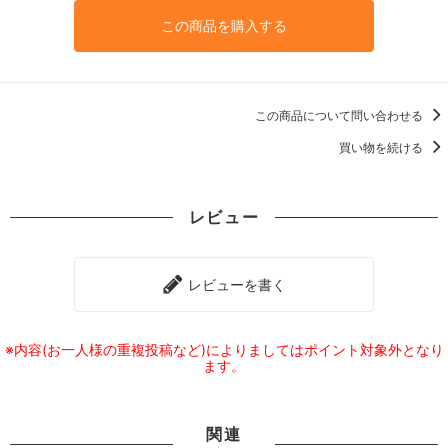
この商品を購入する
この商品について問い合わせる
買い物を続ける
レビュー
レビューを書く
※内容(お一人様の重複投稿など)によりましてはポイント対象外となり
ます。
関連