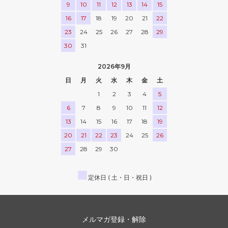
9
10
11
12
13
14
15
16
17
18
19
20
21
22
23
24
25
26
27
28
29
30
31
2026年9月
日
月
火
水
木
金
土
1
2
3
4
5
6
7
8
9
10
11
12
13
14
15
16
17
18
19
20
21
22
23
24
25
26
27
28
29
30
■
定休日 ( 土・日・祝日 )
メルマガ登録・解除