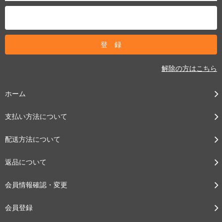
解除の方はこちら
ホーム
支払い方法について
配送方法について
返品について
会員情報確認・変更
会員登録