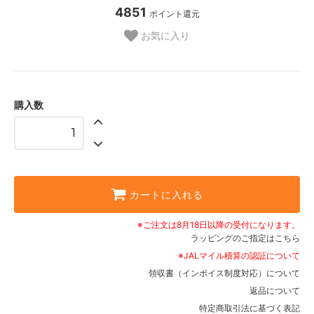
4851
ポイント還元
お気に入り
購入数
カートに入れる
※ご注文は8月18日以降の受付になります。
ラッピングのご指定はこちら
※JALマイル積算の認証について
領収書（インボイス制度対応）について
返品について
特定商取引法に基づく表記