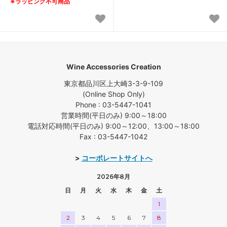
※ラッピング不可商品
Wine Accessories Creation
東京都品川区上大崎3-3-9-109
(Online Shop Only)
Phone : 03-5447-1041
営業時間(平日のみ) 9:00～18:00
電話対応時間(平日のみ) 9:00～12:00、13:00～18:00
Fax : 03-5447-1042
>
コーポレートサイトへ
2026年8月
日
月
火
水
木
金
土
1
2
3
4
5
6
7
8