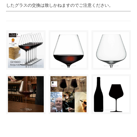
したグラスの交換は致しかねますのでご注意ください。