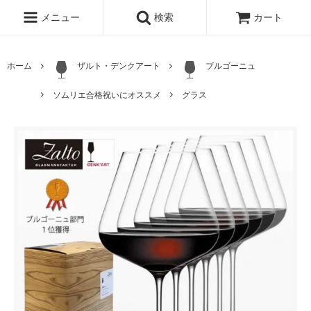
メニュー
検索
カート
ホーム
ザルト・デンクアート
ブルゴーニュ
ソムリエ合格祝いにオススメ
グラス