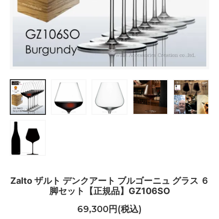
Zalto ザルト デンクアート ブルゴーニュ グラス ６
脚セット【正規品】GZ106SO
69,300円(税込)