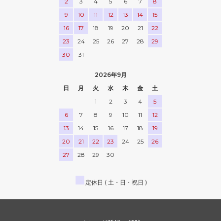
2
3
4
5
6
7
8
9
10
11
12
13
14
15
16
17
18
19
20
21
22
23
24
25
26
27
28
29
30
31
2026年9月
日
月
火
水
木
金
土
1
2
3
4
5
6
7
8
9
10
11
12
13
14
15
16
17
18
19
20
21
22
23
24
25
26
27
28
29
30
■
定休日 ( 土・日・祝日 )