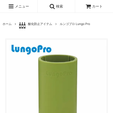
メニュー
検索
カート
ホーム
酸化防止アイテム
ルンゴプロ Lungo Pro