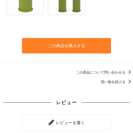
この商品を購入する
この商品について問い合わせる
買い物を続ける
レビュー
レビューを書く