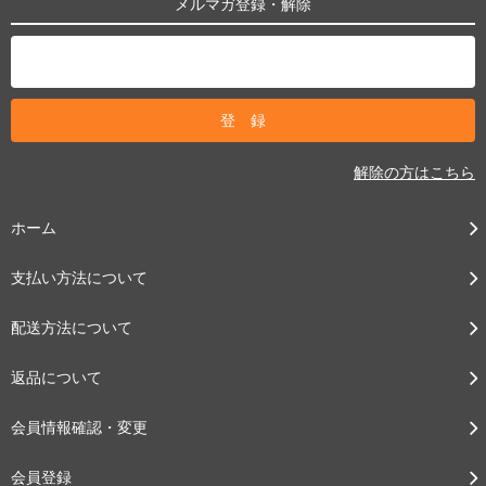
メルマガ登録・解除
解除の方はこちら
ホーム
支払い方法について
配送方法について
返品について
会員情報確認・変更
会員登録