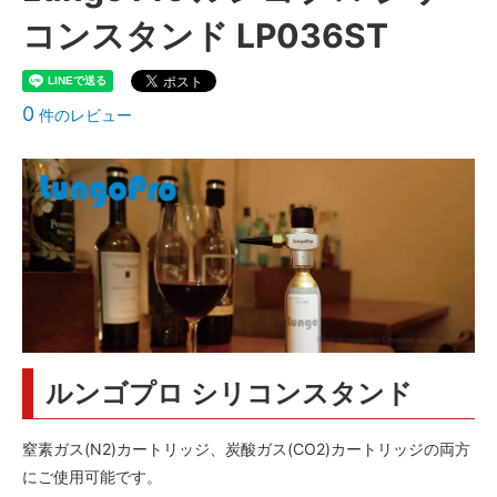
コンスタンド LP036ST
0
件のレビュー
ルンゴプロ シリコンスタンド
窒素ガス(N2)カートリッジ、炭酸ガス(CO2)カートリッジの両方
にご使用可能です。