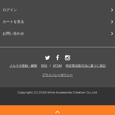
ログイン
カートを見る
お問い合わせ
メルマガ登録・解除
RSS
/
ATOM
特定商法取引法に基づく表記
プライバシーポリシー
Copyright (C) 2026 Wine Accessories Creation Co.,Ltd.