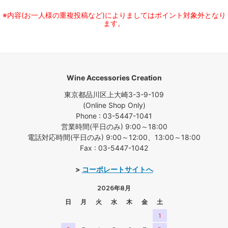
※内容(お一人様の重複投稿など)によりましてはポイント対象外となり
ます。
Wine Accessories Creation
東京都品川区上大崎3-3-9-109
(Online Shop Only)
Phone : 03-5447-1041
営業時間(平日のみ) 9:00～18:00
電話対応時間(平日のみ) 9:00～12:00、13:00～18:00
Fax : 03-5447-1042
>
コーポレートサイトへ
2026年8月
日
月
火
水
木
金
土
1