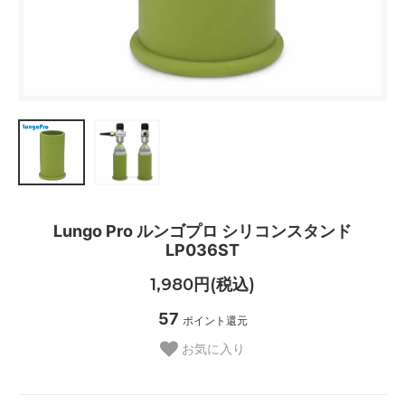
Lungo Pro ルンゴプロ シリコンスタンド
LP036ST
1,980円(税込)
57
ポイント還元
お気に入り