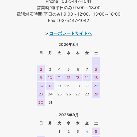
Phone : 03-5447-1041
営業時間(平日のみ) 9:00～18:00
電話対応時間(平日のみ) 9:00～12:00、13:00～18:00
Fax : 03-5447-1042
>
コーポレートサイトへ
2026年8月
日
月
火
水
木
金
土
1
2
3
4
5
6
7
8
9
10
11
12
13
14
15
16
17
18
19
20
21
22
23
24
25
26
27
28
29
30
31
2026年9月
日
月
火
水
木
金
土
1
2
3
4
5