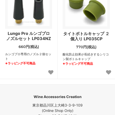
Lungo Pro ルンゴプロ
タイトボトルキャップ ２
ノズルセット LP034NZ
個入り LP035CP
660円(税込)
770円(税込)
ルンゴプロ専用のノズル２個セッ
酸化防止効果が長続きするシリコ
ト
ン製ボトルキャップ
※ラッピング不可商品
※ラッピング不可商品
Wine Accessories Creation
東京都品川区上大崎3-3-9-109
(Online Shop Only)