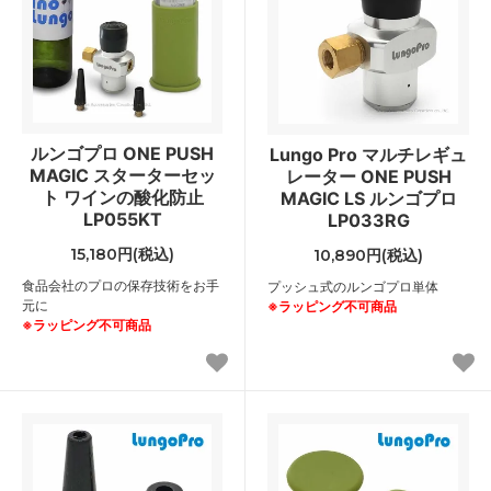
ルンゴプロ ONE PUSH
Lungo Pro マルチレギュ
MAGIC スターターセッ
レーター ONE PUSH
ト ワインの酸化防止
MAGIC LS ルンゴプロ
LP055KT
LP033RG
15,180円(税込)
10,890円(税込)
食品会社のプロの保存技術をお手
プッシュ式のルンゴプロ単体
元に
※ラッピング不可商品
※ラッピング不可商品