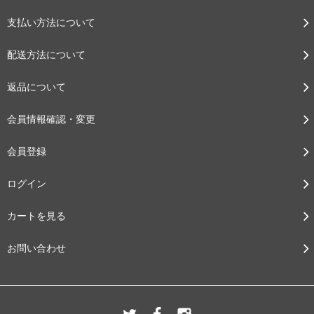
支払い方法について
配送方法について
返品について
会員情報確認・変更
会員登録
ログイン
カートを見る
お問い合わせ