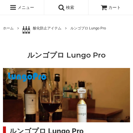
メニュー
検索
カート
ホーム
酸化防止アイテム
ルンゴプロ Lungo Pro
ルンゴプロ Lungo Pro
ルンゴプロ Lungo Pro