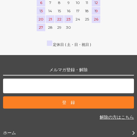
6
7
8
9
10
11
12
13
14
15
16
17
18
19
20
21
22
23
24
25
26
27
28
29
30
■
定休日 ( 土・日・祝日 )
メルマガ登録・解除
解除の方はこちら
ホーム