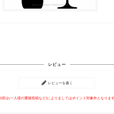
レビュー
レビューを書く
内容(お一人様の重複投稿など)によりましてはポイント対象外となりま