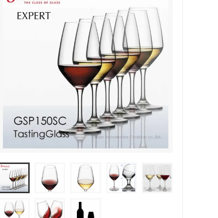
カトラリー