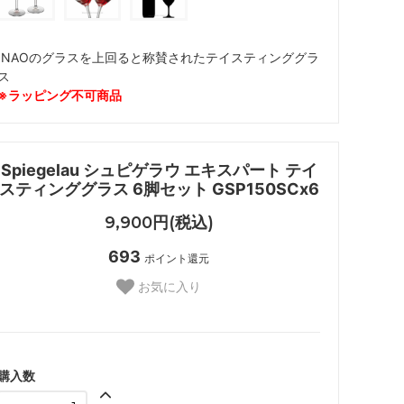
INAOのグラスを上回ると称賛されたテイスティンググラ
ス
※ラッピング不可商品
Spiegelau シュピゲラウ エキスパート テイ
スティンググラス 6脚セット GSP150SCx6
9,900円(税込)
693
ポイント還元
お気に入り
購入数