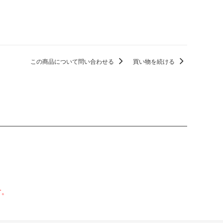
この商品について問い合わせる
買い物を続ける
す。