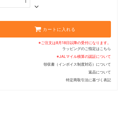
カートに入れる
※ご注文は8月18日以降の受付になります。
ラッピングのご指定はこちら
※JALマイル積算の認証について
領収書（インボイス制度対応）について
返品について
特定商取引法に基づく表記