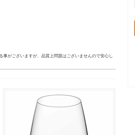
る事がございますが、品質上問題はございませんので安心し