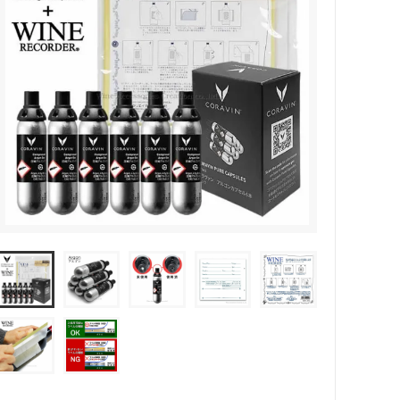
カトラリー