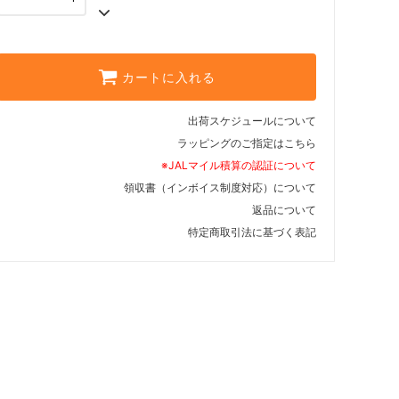
カートに入れる
出荷スケジュールについて
ラッピングのご指定はこちら
※JALマイル積算の認証について
領収書（インボイス制度対応）について
返品について
特定商取引法に基づく表記