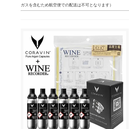
ガスを含むため航空便での配送は不可となります）