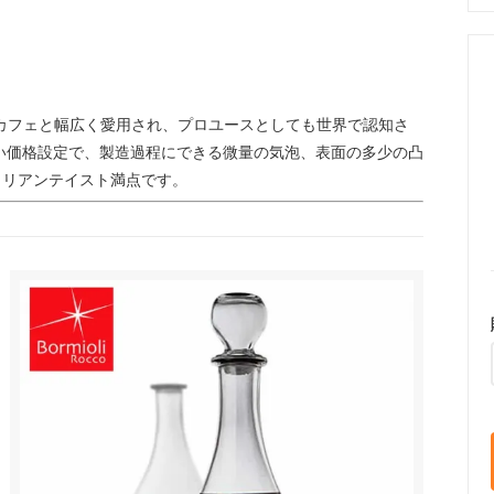
、カフェと幅広く愛用され、プロユースとしても世界で認知さ
い価格設定で、製造過程にできる微量の気泡、表面の多少の凸
タリアンテイスト満点です。