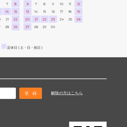
7
8
6
7
8
9
10
11
12
3
14
15
13
14
15
16
17
18
19
0
21
22
20
21
22
23
24
25
26
7
28
29
27
28
29
30
■
定休日 ( 土・日・祝日 )
解除の方はこちら