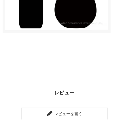
レビュー
レビューを書く