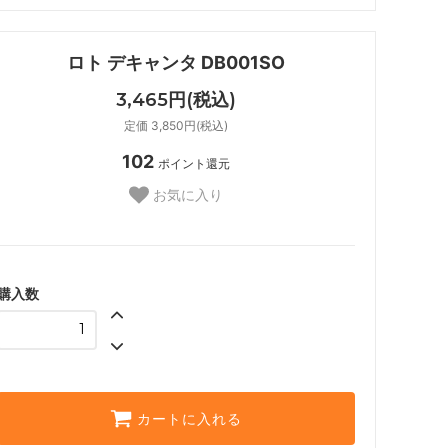
ロト デキャンタ DB001SO
3,465円(税込)
定価 3,850円(税込)
102
ポイント還元
お気に入り
購入数
カートに入れる