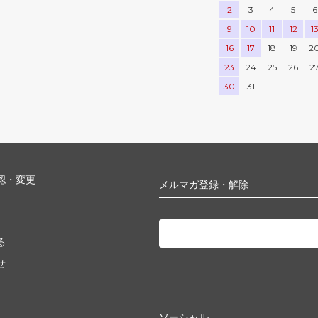
2
3
4
5
6
9
10
11
12
1
16
17
18
19
2
23
24
25
26
2
30
31
認・変更
メルマガ登録・解除
る
せ
ソーシャル