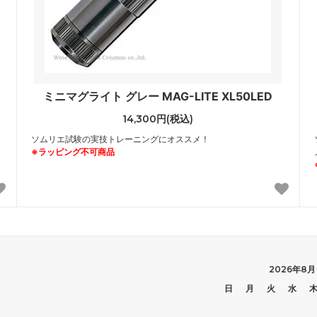
ミニマグライト グレー MAG-LITE XL50LED
14,300円(税込)
ソムリエ試験の実技トレーニングにオススメ！
※ラッピング不可商品
2026年8月
日
月
火
水