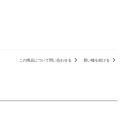
この商品について問い合わせる
買い物を続ける