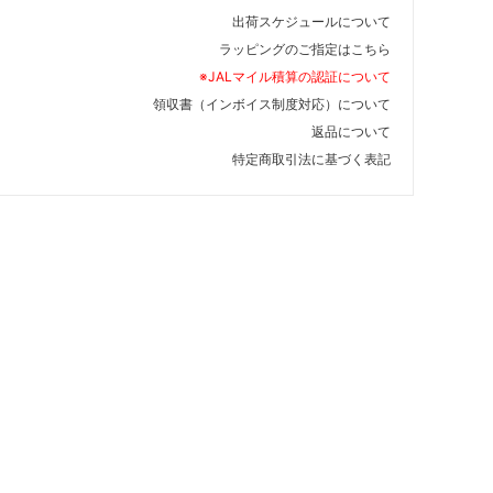
出荷スケジュールについて
ラッピングのご指定はこちら
※JALマイル積算の認証について
領収書（インボイス制度対応）について
返品について
特定商取引法に基づく表記