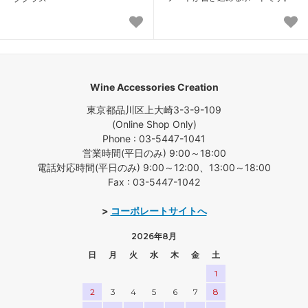
Wine Accessories Creation
東京都品川区上大崎3-3-9-109
(Online Shop Only)
Phone : 03-5447-1041
営業時間(平日のみ) 9:00～18:00
電話対応時間(平日のみ) 9:00～12:00、13:00～18:00
Fax : 03-5447-1042
>
コーポレートサイトへ
2026年8月
日
月
火
水
木
金
土
1
2
3
4
5
6
7
8