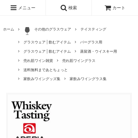
メニュー
検索
カート
ホーム
その他のグラスウェア
テイスティング
グラスウェア | 飲むアイテム
バーグラス用
グラスウェア | 飲むアイテム
蒸留酒・ウイスキー用
売れ筋ワイン雑貨
売れ筋ワイングラス
送料無料まであとちょっと
家飲みワイングッズ集
家飲みワイングラス集