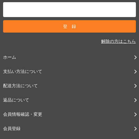
解除の方はこちら
ホーム
支払い方法について
配送方法について
返品について
会員情報確認・変更
会員登録