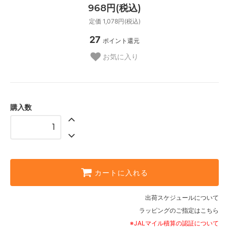
968円(税込)
定価 1,078円(税込)
27
ポイント還元
お気に入り
購入数
カートに入れる
出荷スケジュールについて
ラッピングのご指定はこちら
※JALマイル積算の認証について