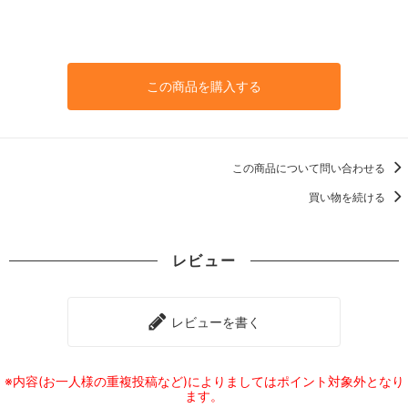
この商品を購入する
この商品について問い合わせる
買い物を続ける
レビュー
レビューを書く
※内容(お一人様の重複投稿など)によりましてはポイント対象外となり
ます。