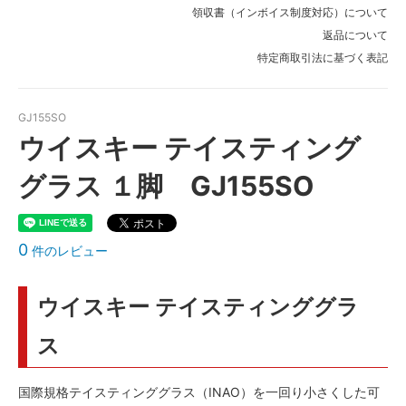
領収書（インボイス制度対応）について
返品について
特定商取引法に基づく表記
GJ155SO
ウイスキー テイスティング
グラス １脚 GJ155SO
0
件のレビュー
ウイスキー テイスティンググラ
ス
国際規格テイスティンググラス（INAO）を一回り小さくした可