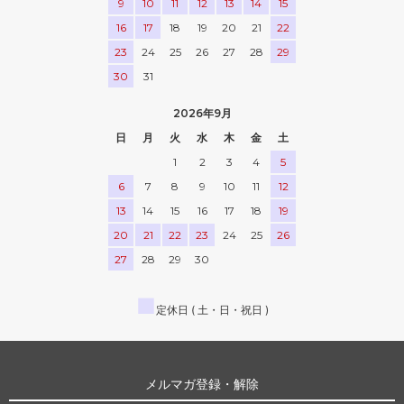
9
10
11
12
13
14
15
16
17
18
19
20
21
22
23
24
25
26
27
28
29
30
31
2026年9月
日
月
火
水
木
金
土
1
2
3
4
5
6
7
8
9
10
11
12
13
14
15
16
17
18
19
20
21
22
23
24
25
26
27
28
29
30
■
定休日 ( 土・日・祝日 )
メルマガ登録・解除