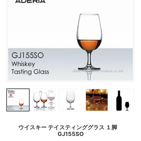
ウイスキー テイスティンググラス １脚
GJ155SO