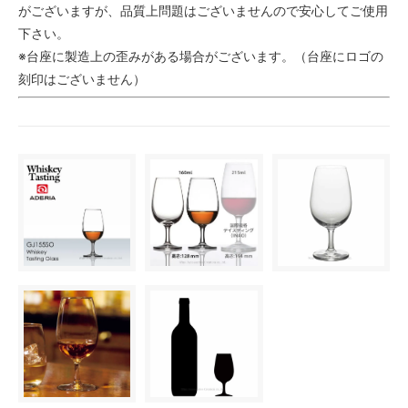
がございますが、品質上問題はございませんので安心してご使用
下さい。
※台座に製造上の歪みがある場合がございます。（台座にロゴの
刻印はございません）