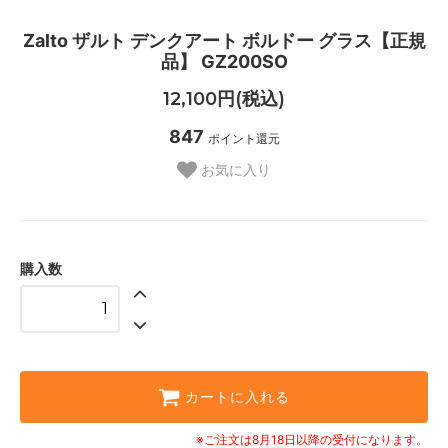
Zalto ザルト デンクアート ボルドー グラス【正規
品】 GZ200SO
12,100円(税込)
847
ポイント還元
お気に入り
購入数
カートに入れる
※ご注文は8月18日以降の受付になります。