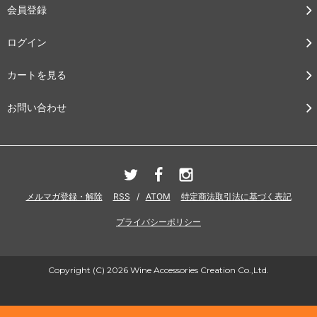
会員登録
ログイン
カートを見る
お問い合わせ
メルマガ登録・解除
RSS
/
ATOM
特定商法取引法に基づく表記
プライバシーポリシー
Copyright (C) 2026 Wine Accessories Creation Co.,Ltd.