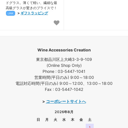
ドグラス。薄くて軽い、繊細な最
高級グラスが驚きのプライスで！
>
ギフトラッピング
LINK
Wine Accessories Creation
東京都品川区上大崎3-3-9-109
(Online Shop Only)
Phone : 03-5447-1041
営業時間(平日のみ) 9:00～18:00
電話対応時間(平日のみ) 9:00～12:00、13:00～18:00
Fax : 03-5447-1042
>
コーポレートサイトへ
2026年8月
日
月
火
水
木
金
土
1