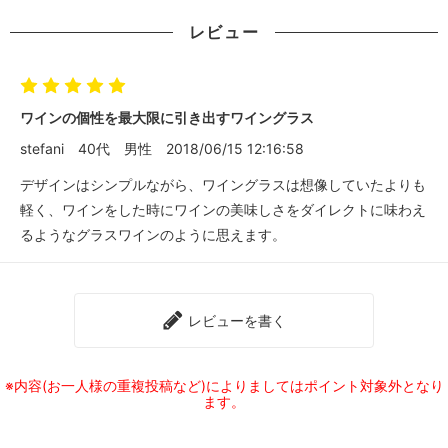
レビュー
ワインの個性を最大限に引き出すワイングラス
stefani
40代
男性
2018/06/15 12:16:58
デザインはシンプルながら、ワイングラスは想像していたよりも
軽く、ワインをした時にワインの美味しさをダイレクトに味わえ
るようなグラスワインのように思えます。
レビューを書く
※内容(お一人様の重複投稿など)によりましてはポイント対象外となり
ます。