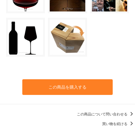
この商品を購入する
この商品について問い合わせる
買い物を続ける