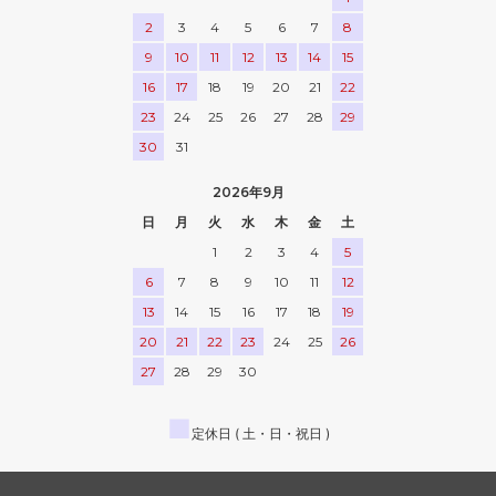
2
3
4
5
6
7
8
9
10
11
12
13
14
15
16
17
18
19
20
21
22
23
24
25
26
27
28
29
30
31
2026年9月
日
月
火
水
木
金
土
1
2
3
4
5
6
7
8
9
10
11
12
13
14
15
16
17
18
19
20
21
22
23
24
25
26
27
28
29
30
■
定休日 ( 土・日・祝日 )