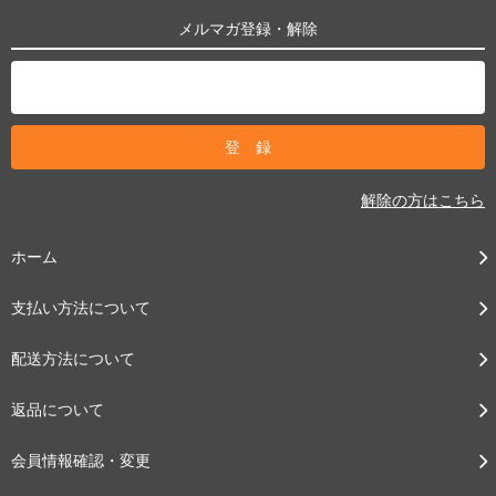
メルマガ登録・解除
解除の方はこちら
ホーム
支払い方法について
配送方法について
返品について
会員情報確認・変更