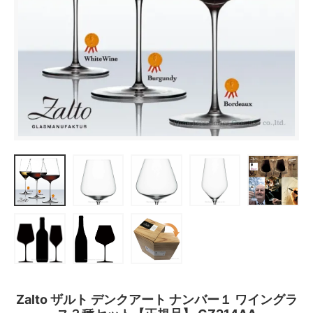
Zalto ザルト デンクアート ナンバー１ ワイングラ