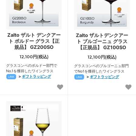
Zalto ザルト デンクアー
Zalto ザルトデンクアー
ト ボルドー グラス【正
ト ブルゴーニュ グラス
規品】 GZ200SO
【正規品】 GZ100SO
12,100円(税込)
12,100円(税込)
グラスコンペのボルドー部門で
グラスコンペのブルゴーニュ部門
No.1を獲得したワイングラス
でNo1を獲得したワイングラス
>
ギフトラッピング
>
ギフトラッピング
LINK
LINK