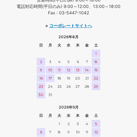
電話対応時間(平日のみ) 9:00～12:00、13:00～18:00
Fax : 03-5447-1042
>
コーポレートサイトへ
2026年8月
日
月
火
水
木
金
土
1
2
3
4
5
6
7
8
9
10
11
12
13
14
15
16
17
18
19
20
21
22
23
24
25
26
27
28
29
30
31
2026年9月
日
月
火
水
木
金
土
1
2
3
4
5
6
7
8
9
10
11
12