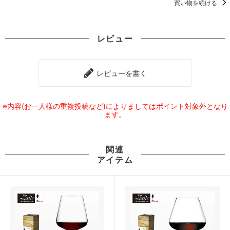
買い物を続ける
レビュー
レビューを書く
※内容(お一人様の重複投稿など)によりましてはポイント対象外となり
ます。
関連
アイテム