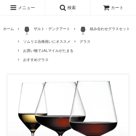
メニュー
検索
カート
ホーム
ザルト・デンクアート
組み合わせグラスセット
ソムリエ合格祝いにオススメ
グラス
お買い物でJALマイルがたまる
おすすめグラス