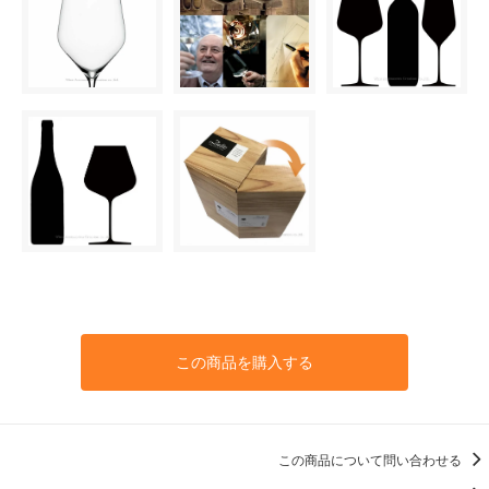
この商品を購入する
この商品について問い合わせる