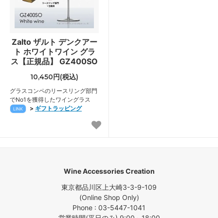
Zalto ザルト デンクアー
ト ホワイトワイン グラ
ス【正規品】 GZ400SO
10,450円(税込)
グラスコンペのリースリング部門
でNo1を獲得したワイングラス
>
ギフトラッピング
LINK
Wine Accessories Creation
東京都品川区上大崎3-3-9-109
(Online Shop Only)
Phone : 03-5447-1041
営業時間(平日のみ) 9:00～18:00