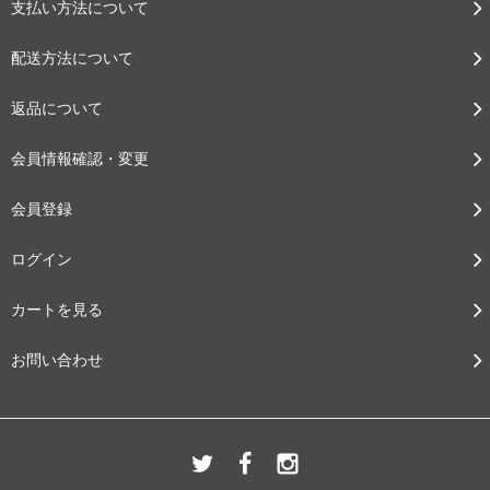
支払い方法について
配送方法について
返品について
会員情報確認・変更
会員登録
ログイン
カートを見る
お問い合わせ