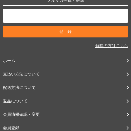
メルマガ登録・解除
解除の方はこちら
ホーム
支払い方法について
配送方法について
返品について
会員情報確認・変更
会員登録