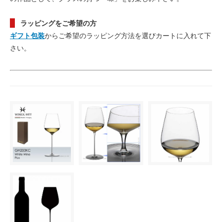
ラッピングをご希望の方
ギフト包装
からご希望のラッピング方法を選びカートに入れて下
さい。