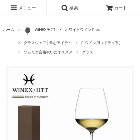
メニュー
検索
カート
ホーム
WINEX/HTT
ホワイトワイン Plus
グラスウェア | 飲むアイテム
白ワイン用（ドライ系）
ソムリエ合格祝いにオススメ
グラス