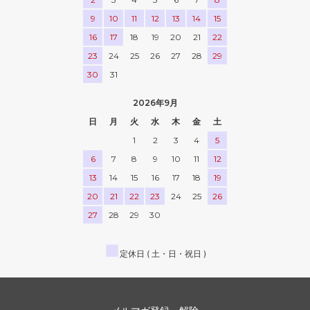
9
10
11
12
13
14
15
16
17
18
19
20
21
22
23
24
25
26
27
28
29
30
31
2026年9月
日
月
火
水
木
金
土
1
2
3
4
5
6
7
8
9
10
11
12
13
14
15
16
17
18
19
20
21
22
23
24
25
26
27
28
29
30
■
定休日 ( 土・日・祝日 )