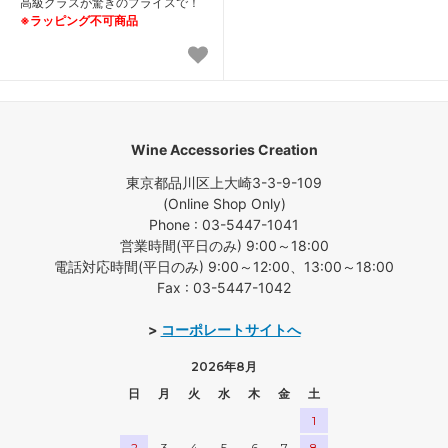
高級グラスが驚きのプライスで！
※ラッピング不可商品
Wine Accessories Creation
東京都品川区上大崎3-3-9-109
(Online Shop Only)
Phone : 03-5447-1041
営業時間(平日のみ) 9:00～18:00
電話対応時間(平日のみ) 9:00～12:00、13:00～18:00
Fax : 03-5447-1042
>
コーポレートサイトへ
2026年8月
日
月
火
水
木
金
土
1
2
3
4
5
6
7
8