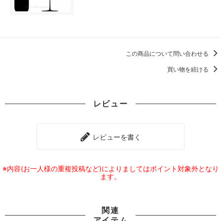
この商品について問い合わせる
買い物を続ける
レビュー
レビューを書く
※内容(お一人様の重複投稿など)によりましてはポイント対象外となり
ます。
関連
アイテム