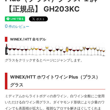
【正規品】 GH203KC
0
件のレビュー
WINEX / HTT 全モデル
グラスをクリックするとページにジャンプします。
WINEX/HTT ホワイトワイン Plus（プラス）
グラス
ミディアムからライトボディの赤ワイン、白ワイン全般にご使用
いただける白ワイン用グラス。ダイヤモンド形状により少量のワ
インでも表面積が拡大し、複雑なアロマを解きほぐしてくれま