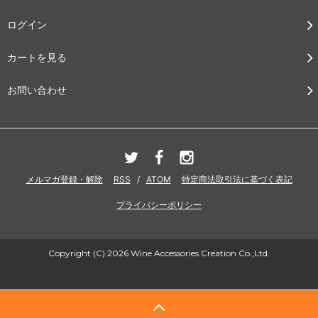
ログイン
カートを見る
お問い合わせ
メルマガ登録・解除
RSS
/
ATOM
特定商法取引法に基づく表記
プライバシーポリシー
Copyright (C) 2026 Wine Accessories Creation Co.,Ltd.