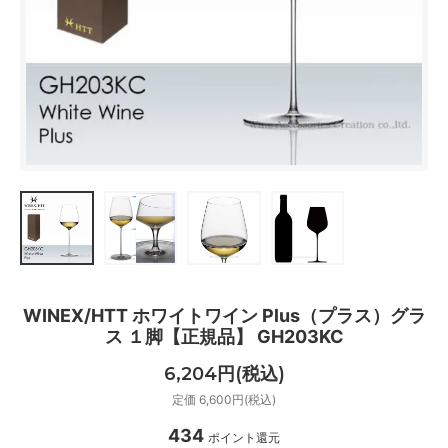
WINEX/HTT ホワイトワイン Plus（プラス）グラ
ス １脚【正規品】 GH203KC
6,204円(税込)
定価 6,600円(税込)
434
ポイント還元