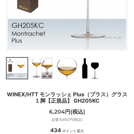
WINEX/HTT モンラッシェ Plus（プラス）グラス
１脚【正規品】 GH205KC
6,204円(税込)
定価 6,600円(税込)
434
ポイント還元