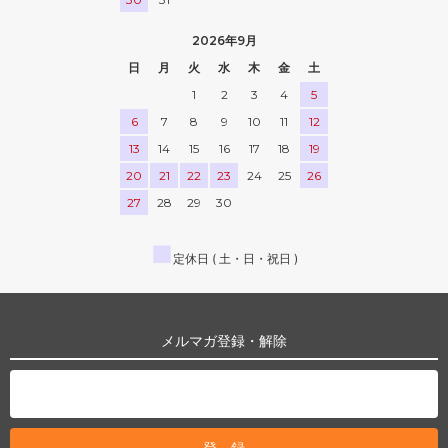
2026年9月
日
月
火
水
木
金
土
1
2
3
4
5
6
7
8
9
10
11
12
13
14
15
16
17
18
19
20
21
22
23
24
25
26
27
28
29
30
■
定休日 ( 土・日・祝日 )
メルマガ登録・解除