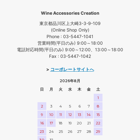
Wine Accessories Creation
東京都品川区上大崎3-3-9-109
(Online Shop Only)
Phone : 03-5447-1041
営業時間(平日のみ) 9:00～18:00
電話対応時間(平日のみ) 9:00～12:00、13:00～18:00
Fax : 03-5447-1042
>
コーポレートサイトへ
2026年8月
日
月
火
水
木
金
土
1
2
3
4
5
6
7
8
9
10
11
12
13
14
15
16
17
18
19
20
21
22
23
24
25
26
27
28
29
30
31