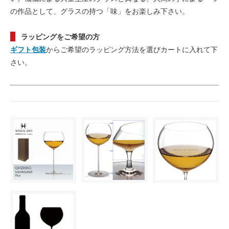
の作品として、グラスの持つ「味」をお楽しみ下さい。
ラッピングをご希望の方
ギフト包装
からご希望のラッピング方法を選びカートに入れて下
さい。