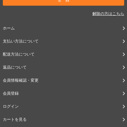
解除の方はこちら
ホーム
支払い方法について
配送方法について
返品について
会員情報確認・変更
会員登録
ログイン
カートを見る