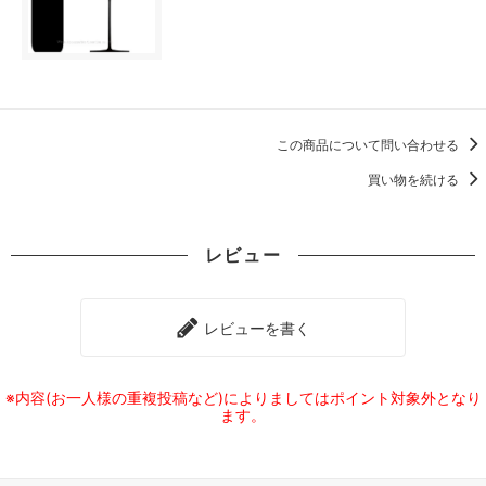
この商品について問い合わせる
買い物を続ける
レビュー
レビューを書く
※内容(お一人様の重複投稿など)によりましてはポイント対象外となり
ます。