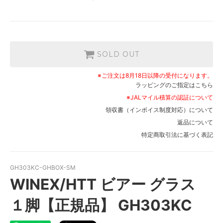
SOLD OUT
※ご注文は8月18日以降の受付になります。
ラッピングのご指定はこちら
※JALマイル積算の認証について
領収書（インボイス制度対応）について
返品について
特定商取引法に基づく表記
GH303KC-GHBOX-SM
WINEX/HTT ビアー グラス
１脚【正規品】 GH303KC