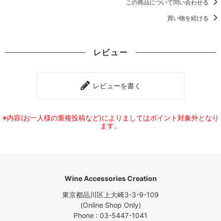
この商品について問い合わせる
買い物を続ける
レビュー
レビューを書く
※内容(お一人様の重複投稿など)によりましてはポイント対象外となり
ます。
Wine Accessories Creation
東京都品川区上大崎3-3-9-109
(Online Shop Only)
Phone : 03-5447-1041