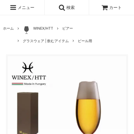
メニュー
検索
カート
ホーム
WINEX/HTT
ビアー
グラスウェア | 飲むアイテム
ビール用