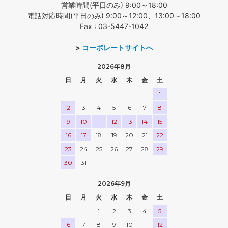
営業時間(平日のみ) 9:00～18:00
電話対応時間(平日のみ) 9:00～12:00、13:00～18:00
Fax : 03-5447-1042
>
コーポレートサイトへ
2026年8月
日
月
火
水
木
金
土
1
2
3
4
5
6
7
8
9
10
11
12
13
14
15
16
17
18
19
20
21
22
23
24
25
26
27
28
29
30
31
2026年9月
日
月
火
水
木
金
土
1
2
3
4
5
6
7
8
9
10
11
12