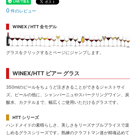
0
件のレビュー
WINEX / HTT 全モデル
グラスをクリックするとページにジャンプします。
WINEX/HTT ビアー グラス
350mlのビールをちょうど注ぎきることができるジャストサイ
ズ。ビールの他に、シャンパーニュやスパークリングワイン、炭
酸水、カクテルまで、幅広くご使用いただけるグラスです。
HTT シリーズ
ハンドメイドの素晴らしさ、美しさをリーズナブルプライスで楽
しめるグラスシリーズです。熟練のクラフトマン達が精魂込めて