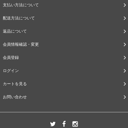
支払い方法について
配送方法について
返品について
会員情報確認・変更
会員登録
ログイン
カートを見る
お問い合わせ