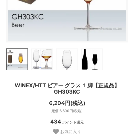
WINEX/HTT ビアー グラス １脚【正規品】
GH303KC
6,204円(税込)
定価 6,600円(税込)
434
ポイント還元
お気に入り