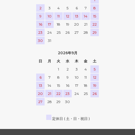
2
3
4
5
6
7
8
9
10
11
12
13
14
15
16
17
18
19
20
21
22
23
24
25
26
27
28
29
30
31
2026年9月
日
月
火
水
木
金
土
1
2
3
4
5
6
7
8
9
10
11
12
13
14
15
16
17
18
19
20
21
22
23
24
25
26
27
28
29
30
■
定休日 ( 土・日・祝日 )