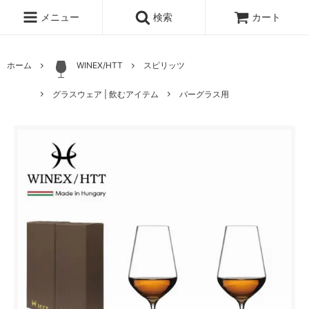
メニュー
検索
カート
ホーム
WINEX/HTT
スピリッツ
グラスウェア | 飲むアイテム
バーグラス用