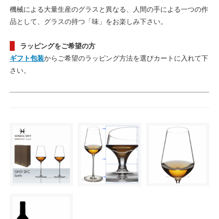
機械による大量生産のグラスと異なる、人間の手による一つの作
品として、グラスの持つ「味」をお楽しみ下さい。
ラッピングをご希望の方
ギフト包装
からご希望のラッピング方法を選びカートに入れて下
さい。