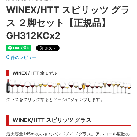
WINEX/HTT スピリッツ グラ
ス ２脚セット【正規品】
GH312KCx2
0
件のレビュー
WINEX / HTT 全モデル
グラスをクリックするとページにジャンプします。
WINEX/HTT スピリッツ グラス
最大容量145mlの小さなハンドメイドグラス。アルコール度数の