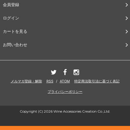
会員登録
ログイン
カートを見る
お問い合わせ
メルマガ登録・解除
RSS
/
ATOM
特定商法取引法に基づく表記
プライバシーポリシー
Copyright (C) 2026 Wine Accessories Creation Co.,Ltd.