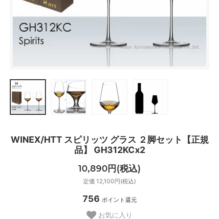
WINEX/HTT スピリッツ グラス ２脚セット【正規
品】 GH312KCx2
10,890円(税込)
定価 12,100円(税込)
756
ポイント還元
お気に入り