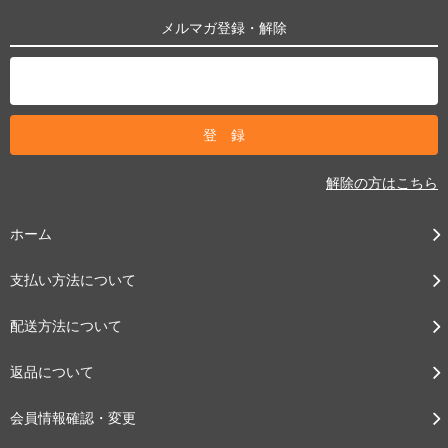
メルマガ登録・解除
解除の方はこちら
ホーム
支払い方法について
配送方法について
返品について
会員情報確認・変更