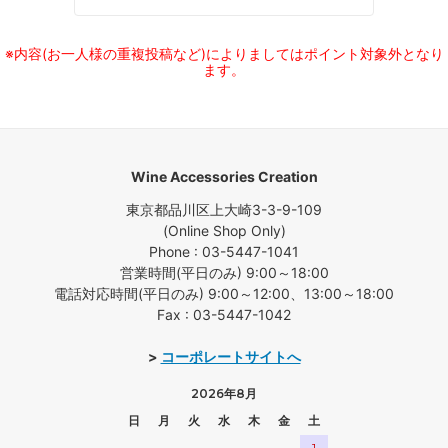
※内容(お一人様の重複投稿など)によりましてはポイント対象外となり
ます。
Wine Accessories Creation
東京都品川区上大崎3-3-9-109
(Online Shop Only)
Phone : 03-5447-1041
営業時間(平日のみ) 9:00～18:00
電話対応時間(平日のみ) 9:00～12:00、13:00～18:00
Fax : 03-5447-1042
>
コーポレートサイトへ
2026年8月
日
月
火
水
木
金
土
1