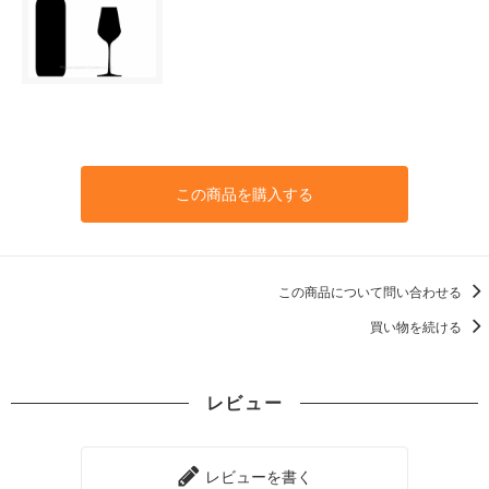
この商品を購入する
この商品について問い合わせる
買い物を続ける
レビュー
レビューを書く