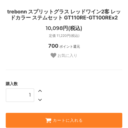
trebonn スプリットグラス レッドワイン2客 レッ
ドカラー ステムセット GT110RE-GT100REx2
10,098円(税込)
定価 11,220円(税込)
700
ポイント還元
お気に入り
購入数
カートに入れる