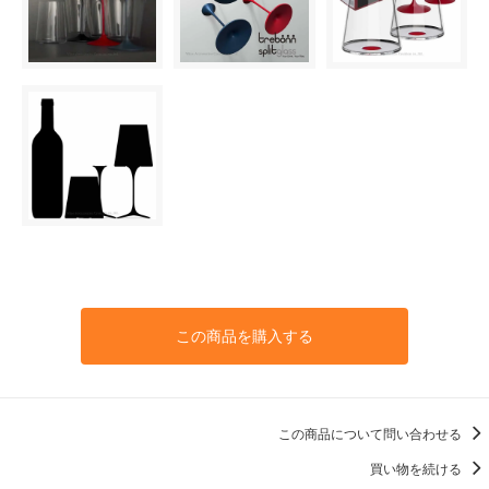
この商品を購入する
この商品について問い合わせる
買い物を続ける