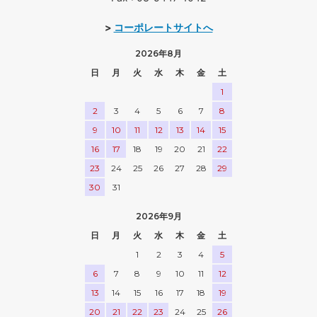
>
コーポレートサイトへ
2026年8月
日
月
火
水
木
金
土
1
2
3
4
5
6
7
8
9
10
11
12
13
14
15
16
17
18
19
20
21
22
23
24
25
26
27
28
29
30
31
2026年9月
日
月
火
水
木
金
土
1
2
3
4
5
6
7
8
9
10
11
12
13
14
15
16
17
18
19
20
21
22
23
24
25
26