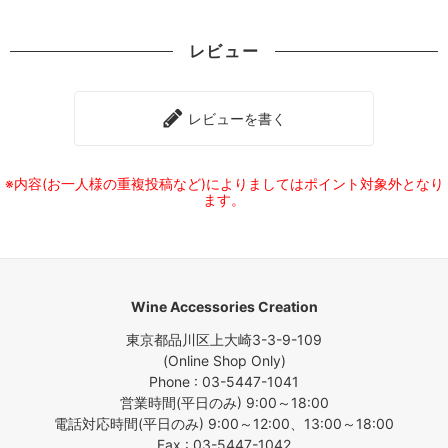
レビュー
レビューを書く
※内容(お一人様の重複投稿など)によりましてはポイント対象外となり
ます。
Wine Accessories Creation
東京都品川区上大崎3-3-9-109
(Online Shop Only)
Phone : 03-5447-1041
営業時間(平日のみ) 9:00～18:00
電話対応時間(平日のみ) 9:00～12:00、13:00～18:00
Fax : 03-5447-1042