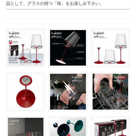
品として、グラスの持つ「味」をお楽しみ下さい。