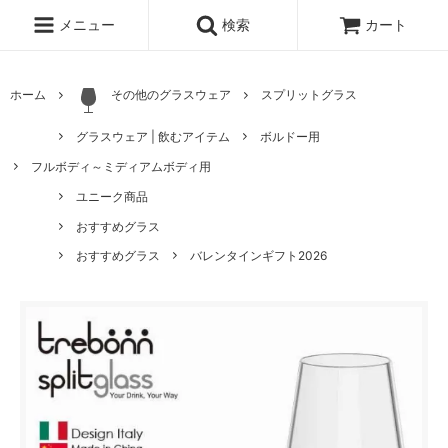
メニュー
検索
カート
ホーム
その他のグラスウェア
スプリットグラス
グラスウェア | 飲むアイテム
ボルドー用
フルボディ～ミディアムボディ用
ユニーク商品
おすすめグラス
おすすめグラス
バレンタインギフト2026