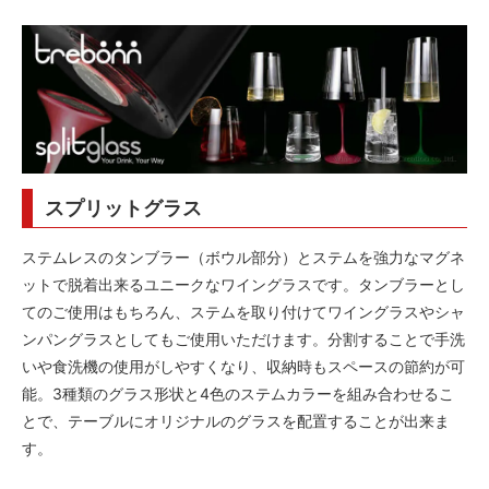
スプリットグラス
ステムレスのタンブラー（ボウル部分）とステムを強力なマグネ
ットで脱着出来るユニークなワイングラスです。タンブラーとし
てのご使用はもちろん、ステムを取り付けてワイングラスやシャ
ンパングラスとしてもご使用いただけます。分割することで手洗
いや食洗機の使用がしやすくなり、収納時もスペースの節約が可
能。3種類のグラス形状と4色のステムカラーを組み合わせるこ
とで、テーブルにオリジナルのグラスを配置することが出来ま
す。