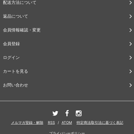
配送方法について
返品について
会員情報確認・変更
会員登録
ログイン
カートを見る
お問い合わせ
メルマガ登録・解除
RSS
/
ATOM
特定商法取引法に基づく表記
プライバシーポリシー