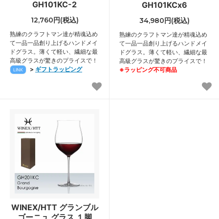
GH101KC-2
GH101KCx6
12,760円(税込)
34,980円(税込)
熟練のクラフトマン達が精魂込め
熟練のクラフトマン達が精魂込め
て一品一品創り上げるハンドメイ
て一品一品創り上げるハンドメイ
ドグラス。薄くて軽い、繊細な最
ドグラス。薄くて軽い、繊細な最
高級グラスが驚きのプライスで！
高級グラスが驚きのプライスで！
>
ギフトラッピング
※ラッピング不可商品
LINK
WINEX/HTT グランブル
ゴーニュ グラス １脚