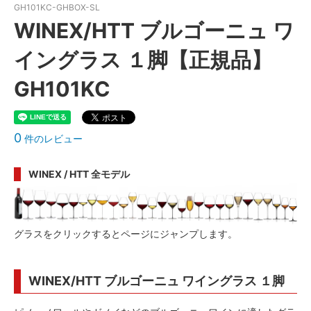
GH101KC-GHBOX-SL
WINEX/HTT ブルゴーニュ ワ
イングラス １脚【正規品】
GH101KC
0
件のレビュー
WINEX / HTT 全モデル
グラスをクリックするとページにジャンプします。
WINEX/HTT ブルゴーニュ ワイングラス １脚