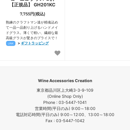
【正規品】 GH201KC
7,755円(税込)
熟練のクラフトマン達が精魂込め
て一品一品創り上げるハンドメイ
ドグラス。薄くて軽い、繊細な最
高級グラスが驚きのプライスで！
>
ギフトラッピング
LINK
Wine Accessories Creation
東京都品川区上大崎3-3-9-109
(Online Shop Only)
Phone : 03-5447-1041
営業時間(平日のみ) 9:00～18:00
電話対応時間(平日のみ) 9:00～12:00、13:00～18:00
Fax : 03-5447-1042