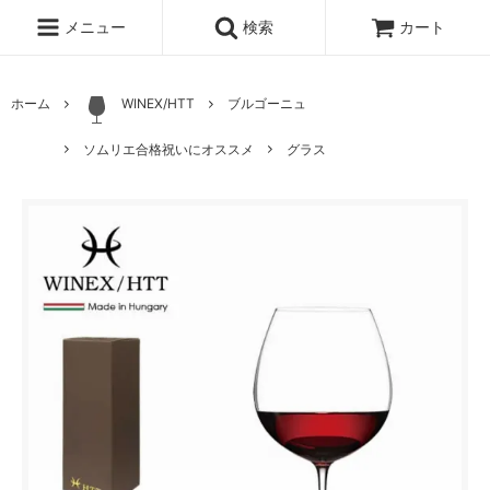
メニュー
検索
カート
ホーム
WINEX/HTT
ブルゴーニュ
ソムリエ合格祝いにオススメ
グラス