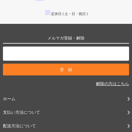
■
定休日 ( 土・日・祝日 )
メルマガ登録・解除
解除の方はこちら
ホーム
支払い方法について
配送方法について