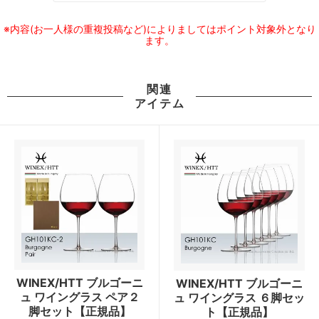
※内容(お一人様の重複投稿など)によりましてはポイント対象外となり
ます。
関連
アイテム
WINEX/HTT ブルゴーニ
WINEX/HTT ブルゴーニ
ュ ワイングラス ペア２
ュ ワイングラス ６脚セッ
脚セット【正規品】
ト【正規品】