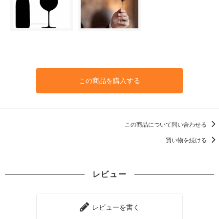
この商品を購入する
この商品について問い合わせる
買い物を続ける
レビュー
レビューを書く