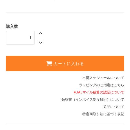
購入数
カートに入れる
出荷スケジュールについて
ラッピングのご指定はこちら
※JALマイル積算の認証について
領収書（インボイス制度対応）について
返品について
特定商取引法に基づく表記