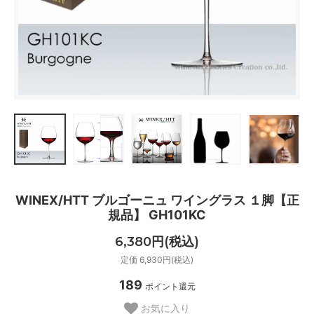
WINEX/HTT ブルゴーニュ ワイングラス １脚【正
規品】 GH101KC
6,380円(税込)
定価 6,930円(税込)
189
ポイント還元
お気に入り