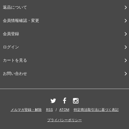
返品について
会員情報確認・変更
会員登録
ログイン
カートを見る
お問い合わせ
メルマガ登録・解除
RSS
/
ATOM
特定商法取引法に基づく表記
プライバシーポリシー