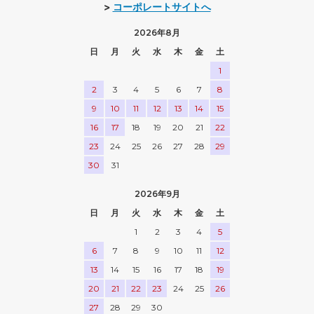
>
コーポレートサイトへ
2026年8月
日
月
火
水
木
金
土
1
2
3
4
5
6
7
8
9
10
11
12
13
14
15
16
17
18
19
20
21
22
23
24
25
26
27
28
29
30
31
2026年9月
日
月
火
水
木
金
土
1
2
3
4
5
6
7
8
9
10
11
12
13
14
15
16
17
18
19
20
21
22
23
24
25
26
27
28
29
30