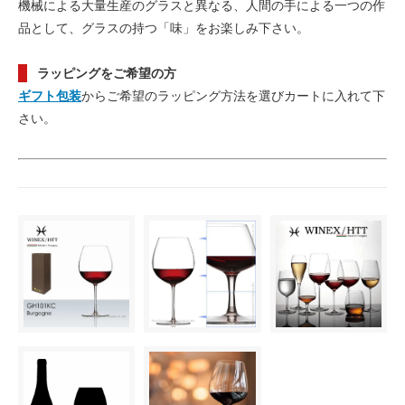
機械による大量生産のグラスと異なる、人間の手による一つの作
品として、グラスの持つ「味」をお楽しみ下さい。
ラッピングをご希望の方
ギフト包装
からご希望のラッピング方法を選びカートに入れて下
さい。